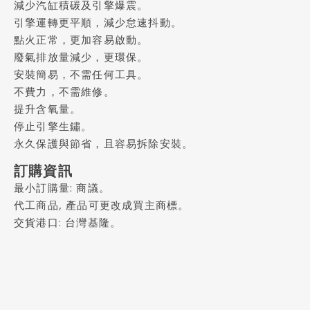
減少汽缸積碳及引擎爆震。
引擎運轉更平順，減少怠速抖動。
點火正常，更加容易啟動。
廢氣排放量減少，更環保。
安裝簡易，不需任何工具。
不費力，不需維修。
提升含氧量。
停止引擎生鏽。
永久保護與節省，且容易拆除安裝。
訂購資訊
最小訂購量: 商議。
代工商品, 產品可更改成買主商標。
交貨港口: 台灣基隆。