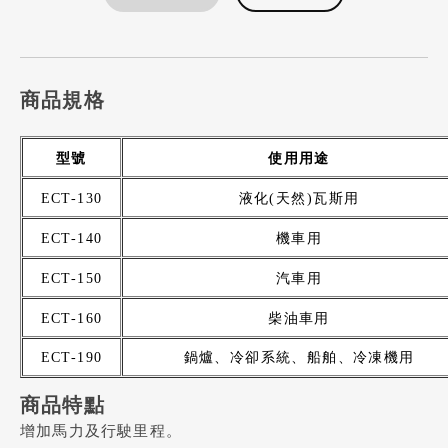
商品規格
型號
使用用途
ECT-130
液化
(
天然
)
瓦斯用
ECT-140
機車用
ECT-150
汽車用
ECT-160
柴油車用
ECT-190
鍋爐、冷卻系統、船舶、冷凍機用
商品特點
增加馬力及行駛里程。