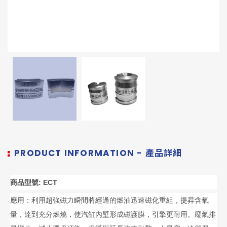
PRODUCT INFORMATION - 產品詳細
商品型號: ECT
應用：利用超強磁力瞬間將經過的燃油迅速磁化重組，提昇含氧
量，達到充分燃燒，使汽缸內壁形成磁護膜，引擎更耐用。廢氣排