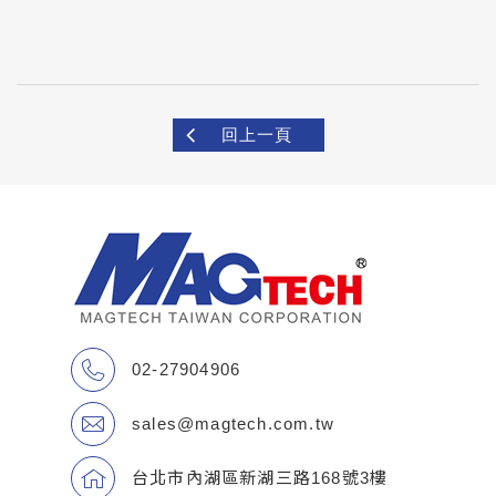
回上一頁
02-27904906
sales@magtech.com.tw
台北市內湖區新湖三路168號3樓