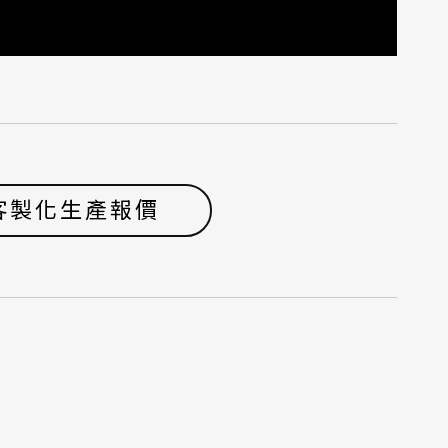
客製化生產報價