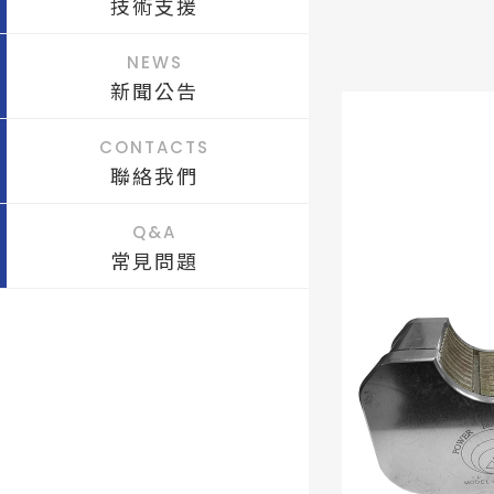
技術支援
NEWS
新聞公告
CONTACTS
聯絡我們
Q&A
常見問題