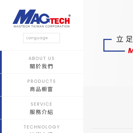
Language
ABOUT US
關於我們
PRODUCTS
商品櫥窗
SERVICE
服務介紹
TECHNOLOGY