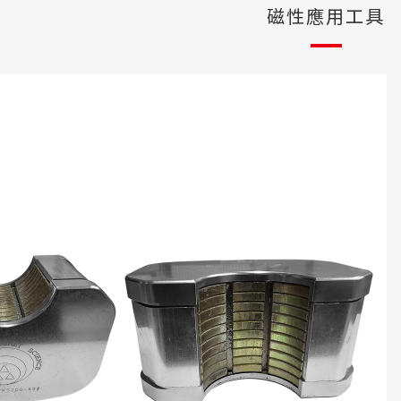
磁性應用工具