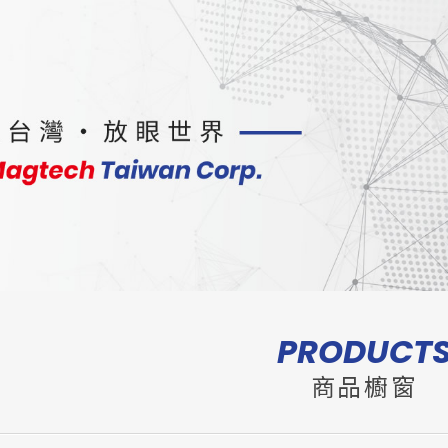
PRODUCT
商品櫥窗