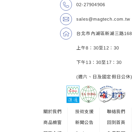
02-27904906
sales@magtech.com.tw
台北市內湖區新湖三路168
上午8：30至12：30
下午13：30至17：30
(週六、日及國定假日公休
關於我們
技術支援
聯絡我們
商品櫥窗
新聞公告
回到首頁