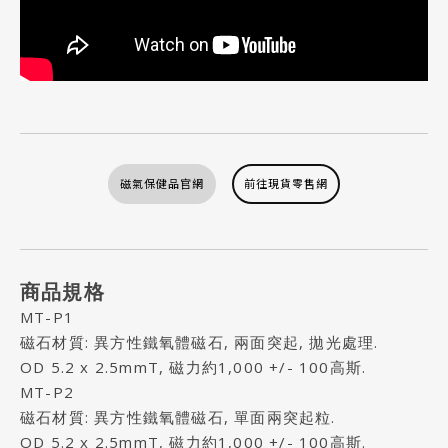
磁氣保健品官網
前往現貨零售網
商品規格
MT-P1
磁石材質: 異方性鐵氧體磁石, 兩面突起, 拋光處理.
OD 5.2 x 2.5mmT, 磁力約1,000 +/- 100高斯.
MT-P2
磁石材質: 異方性鐵氧體磁石, 單面兩突起粒.
OD 5.2 x 2.5mmT, 磁力約1,000 +/- 100高斯.