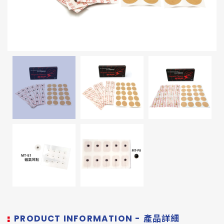
PRODUCT INFORMATION - 產品詳細