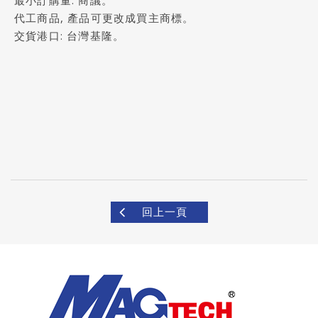
代工商品, 產品可更改成買主商標。
交貨港口: 台灣基隆。
回上一頁