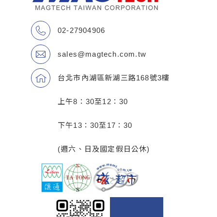
02-27904906
sales@magtech.com.tw
台北市內湖區新湖三路168號3樓
上午8：30至12：30
下午13：30至17：30
(週六、日及國定假日公休)